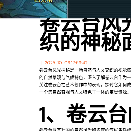
卷云台风
织的神秘
2025-10-06 17:59:42
卷云台风光探秘是一场自然与人文交织的视觉
的自然景观与气候特色，深入了解卷云台作为
关注卷云台在艺术创作中的表现，探讨它如何
一个集自然奇观与人文特色于一体的宝贵资源
1、卷云
卷云台以其壮丽的自然风光和多变的气候条件