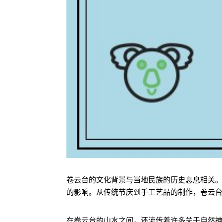
卷云台的文化背景与当地民族的历史息息相关
的影响。从传统节庆到手工艺品的制作，卷云
在卷云台的山水之间，还流传着许多关于自然