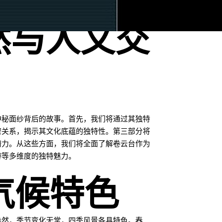
然与人文交
神秘面纱背后的故事。首先，我们将通过其独特
密关系，揭示其文化底蕴的独特性。第三部分将
潜力。从这些方面，我们将全面了解卷云台作为
游等多维度的独特魅力。
气候特色
盎然，季节变化无常，四季风景各具特色。春