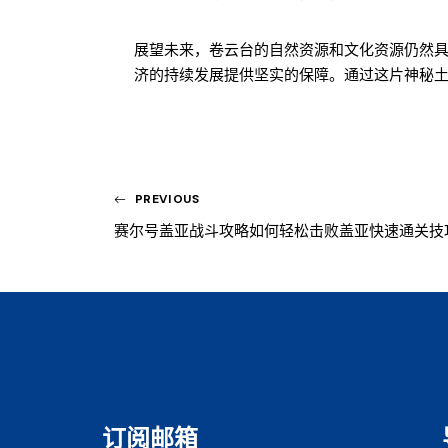
展望未来，卷云台的自然资源和文化资源仍然
济的持续发展提供坚实的保障。通过这片神秘
PREVIOUS
赛尔号盖亚战斗攻略如何轻松击败盖亚快速通关技
订阅邮箱