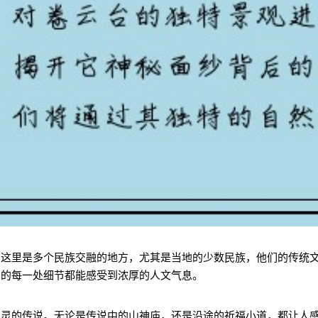
。这里是多个民族交融的地方，尤其是当地的少数民族，他们的传统
台的每一处细节都能感受到浓厚的人文气息。
神灵的传说。无论是传说中的山神庙，还是沿途的祈福小道，都让人