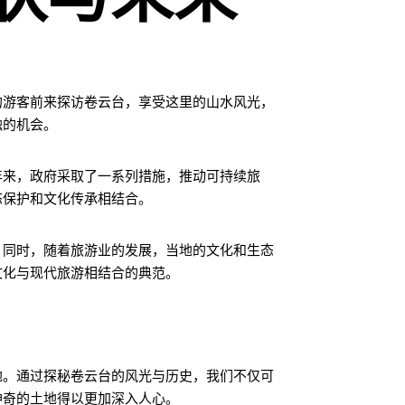
的游客前来探访卷云台，享受这里的山水风光，
触的机会。
年来，政府采取了一系列措施，推动可持续旅
态保护和文化传承相结合。
。同时，随着旅游业的发展，当地的文化和生态
文化与现代旅游相结合的典范。
地。通过探秘卷云台的风光与历史，我们不仅可
神奇的土地得以更加深入人心。