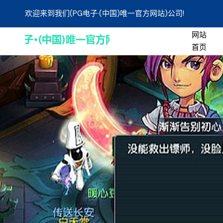
欢迎来到我们(PG电子·(中国)唯一官方网站)公司!
网站
首页