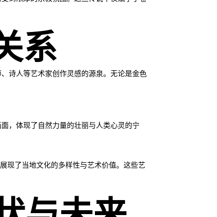
关系
师、诗人等艺术家创作灵感的源泉。无论是金色
画面，体现了自然力量的壮丽与人类心灵的宁
，展现了当地文化的多样性与艺术价值。这些艺
状与未来